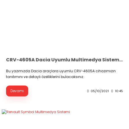
CRV-4605A Dacia Uyumlu Multimedya Sistemi Tanıtımı
Bu yazımızda Dacia araçlara uyumlu CRV-4605A cihazımızın
tanıtımını ve detaylı özelliklerini bulacaksınız.
Devamı
05/10/2021
10:45