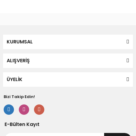
KURUMSAL
ALIŞVERİŞ
ÜYELİK
Bizi Takip Edin!
E-Bülten Kayıt