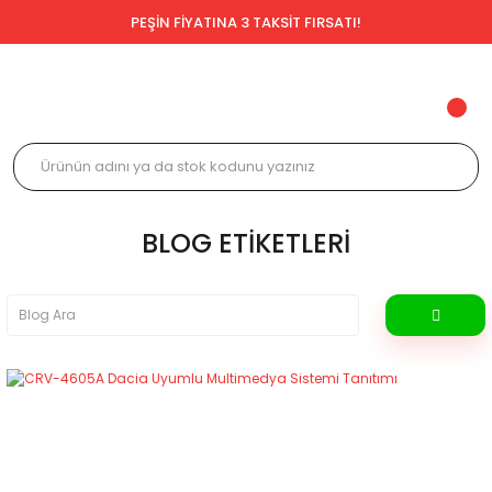
PEŞİN FİYATINA 3 TAKSİT FIRSATI!
BLOG ETIKETLERI