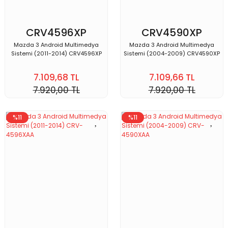
CRV4596XP
CRV4590XP
Mazda 3 Android Multimedya
Mazda 3 Android Multimedya
Sistemi (2011-2014) CRV4596XP
Sistemi (2004-2009) CRV4590XP
7.109,68 TL
7.109,66 TL
7.920,00 TL
7.920,00 TL
%11
%11