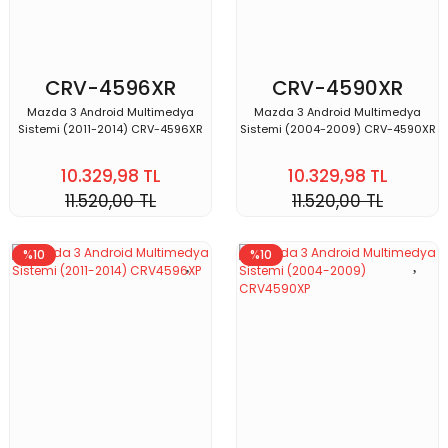
CRV-4596XR
CRV-4590XR
Mazda 3 Android Multimedya
Mazda 3 Android Multimedya
Sistemi (2011-2014) CRV-4596XR
Sistemi (2004-2009) CRV-4590XR
10.329,98 TL
10.329,98 TL
11.520,00 TL
11.520,00 TL
%10
%10