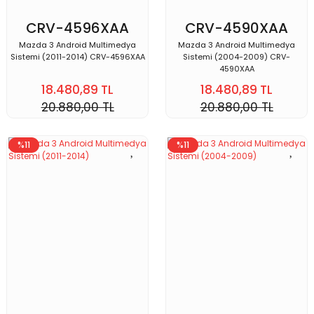
CRV-4596XAA
CRV-4590XAA
Mazda 3 Android Multimedya
Mazda 3 Android Multimedya
Sistemi (2011-2014) CRV-4596XAA
Sistemi (2004-2009) CRV-
4590XAA
18.480,89 TL
18.480,89 TL
20.880,00 TL
20.880,00 TL
%11
%11