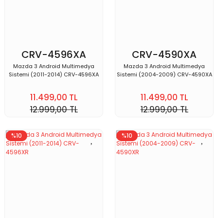
CRV-4596XA
CRV-4590XA
Mazda 3 Android Multimedya
Mazda 3 Android Multimedya
Sistemi (2011-2014) CRV-4596XA
Sistemi (2004-2009) CRV-4590XA
11.499,00 TL
11.499,00 TL
12.999,00 TL
12.999,00 TL
%10
%10