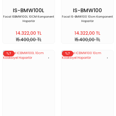
IS-BMW100L
IS-BMW100
Focal ISBMW100L 10CM Komponent
Focal IS-BMW100 10cm Komponent
Hoparlör
Hoparlör
14.322,00 TL
14.322,00 TL
15.400,00 TL
15.400,00 TL
%7
%7