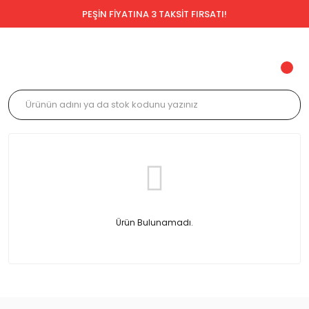
PEŞİN FİYATINA 3 TAKSİT FIRSATI!
Ürün Bulunamadı.