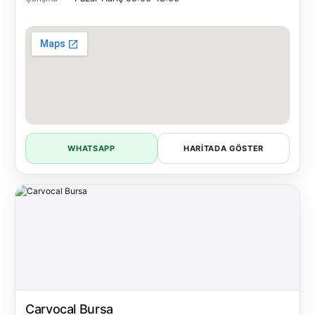
WHATSAPP
HARITADA GÖSTER
Carvocal Bursa