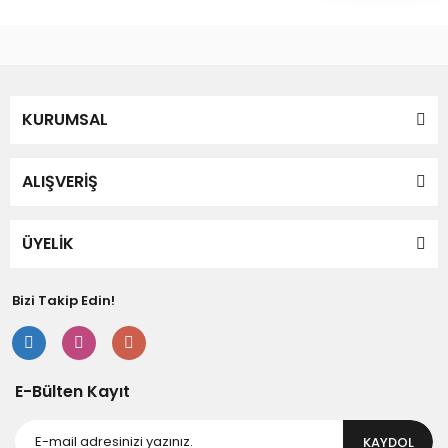
KURUMSAL
ALIŞVERİŞ
ÜYELİK
Bizi Takip Edin!
E-Bülten Kayıt
KAYDOL