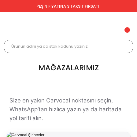
PEŞİN FİYATINA 3 TAKSİT FIRSATI!
MAĞAZALARIMIZ
Size en yakın Carvocal noktasını seçin,
WhatsApp’tan hızlıca yazın ya da haritada
yol tarifi alın.