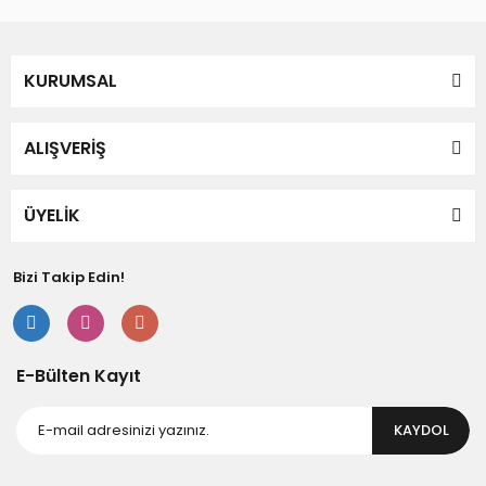
KURUMSAL
ALIŞVERİŞ
ÜYELİK
Bizi Takip Edin!
E-Bülten Kayıt
KAYDOL