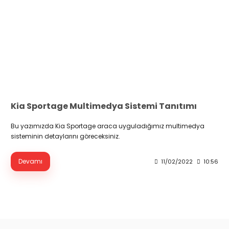
Kia Sportage Multimedya Sistemi Tanıtımı
Bu yazımızda Kia Sportage araca uyguladığımız multimedya
sisteminin detaylarını göreceksiniz.
Devamı
11/02/2022
10:56