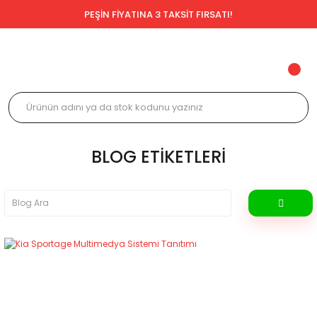
PEŞİN FİYATINA 3 TAKSİT FIRSATI!
BLOG ETIKETLERI