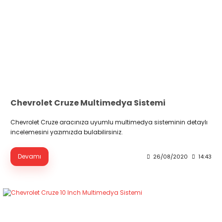
Chevrolet Cruze Multimedya Sistemi
Chevrolet Cruze aracınıza uyumlu multimedya sisteminin detaylı
incelemesini yazımızda bulabilirsiniz.
Devamı
26/08/2020
14:43