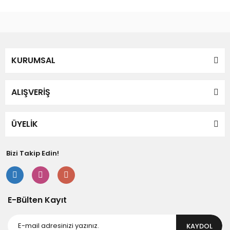
KURUMSAL
ALIŞVERİŞ
ÜYELİK
Bizi Takip Edin!
E-Bülten Kayıt
KAYDOL