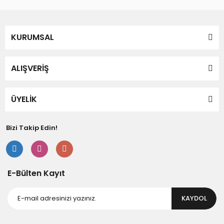
KURUMSAL
ALIŞVERİŞ
ÜYELİK
Bizi Takip Edin!
E-Bülten Kayıt
KAYDOL