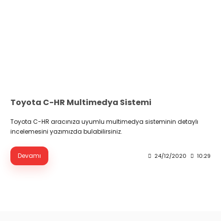
Toyota C-HR Multimedya Sistemi
Toyota C-HR aracınıza uyumlu multimedya sisteminin detaylı
incelemesini yazımızda bulabilirsiniz.
Devamı
24/12/2020
10:29