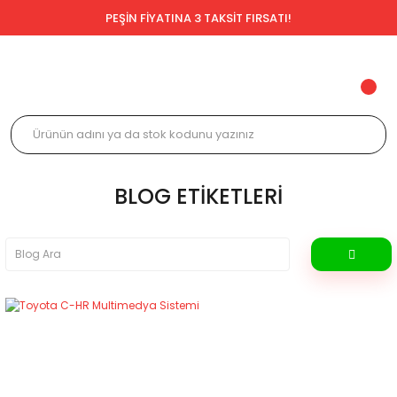
PEŞİN FİYATINA 3 TAKSİT FIRSATI!
BLOG ETIKETLERI