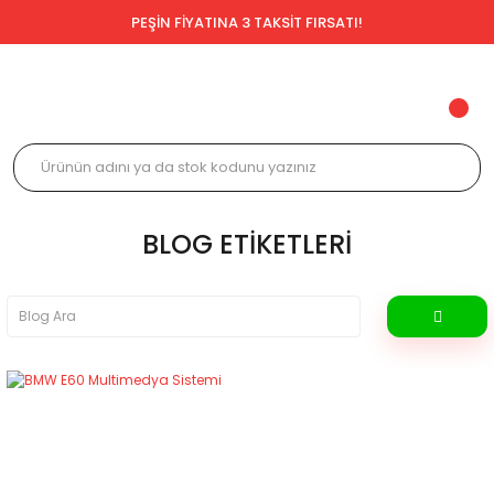
PEŞİN FİYATINA 3 TAKSİT FIRSATI!
BLOG ETIKETLERI