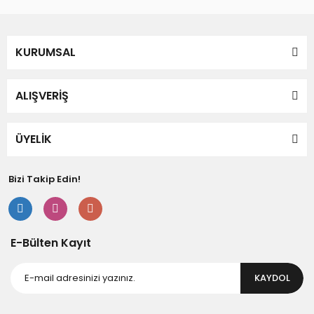
KURUMSAL
ALIŞVERİŞ
ÜYELİK
Bizi Takip Edin!
E-Bülten Kayıt
KAYDOL