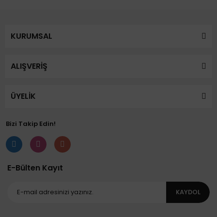
KURUMSAL
ALIŞVERİŞ
ÜYELİK
Bizi Takip Edin!
E-Bülten Kayıt
KAYDOL