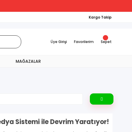
Kargo Takip
Üye Girişi
Favorilerim
Sepet
MAĞAZALAR
dya Sistemi ile Devrim Yaratıyor!