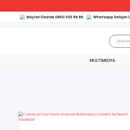
Müşteri Destek 0850 303 86 86
Whatsapp İletişim 
MULTİMEDYA