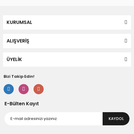
KURUMSAL
ALIŞVERİŞ
ÜYELİK
Bizi Takip Edin!
E-Bülten Kayıt
KAYDOL