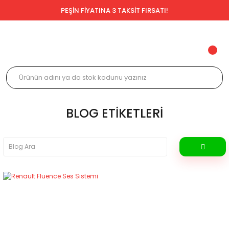
PEŞİN FİYATINA 3 TAKSİT FIRSATI!
BLOG ETIKETLERI