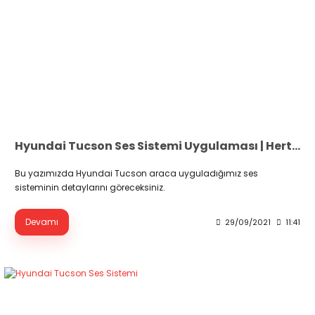
Hyundai Tucson Ses Sistemi Uygulaması | Hertz & Audison
Bu yazımızda Hyundai Tucson araca uyguladığımız ses
sisteminin detaylarını göreceksiniz.
Devamı
29/09/2021
11:41