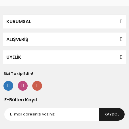
KURUMSAL
ALIŞVERİŞ
ÜYELİK
Bizi Takip Edin!
E-Bülten Kayıt
KAYDOL