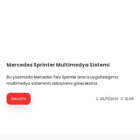
Mercedes Sprinter Multimedya Sistemi
Bu yazımızda Mercedes Yeni Sprinter araca uyguladığımız
multimedya sisteminin detaylarını göreceksiniz.
Devamı
25/11/2021
12:08