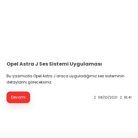
Opel Astra J Ses Sistemi Uygulaması
Bu yazımızda Opel Astra J araca uyguladığımız ses sisteminin
detaylarını göreceksiniz.
Devamı
08/10/2021
16:41