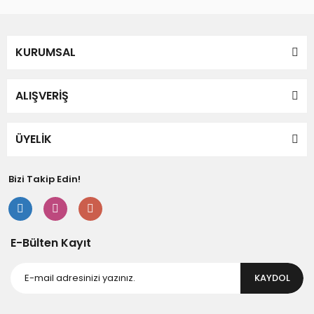
KURUMSAL
ALIŞVERİŞ
ÜYELİK
Bizi Takip Edin!
E-Bülten Kayıt
KAYDOL