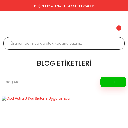
PEŞİN FİYATINA 3 TAKSİT FIRSATI!
BLOG ETIKETLERI