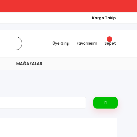
Kargo Takip
Üye Girişi
Favorilerim
Sepet
MAĞAZALAR