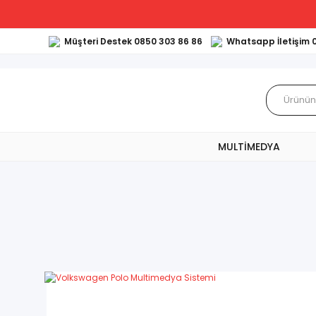
Müşteri Destek 0850 303 86 86
Whatsapp İletişim 
MULTİMEDYA