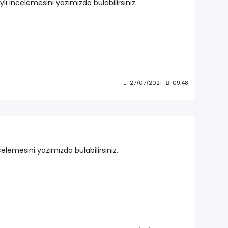
incelemesini yazımızda bulabilirsiniz.
27/07/2021
09:48
lemesini yazımızda bulabilirsiniz.