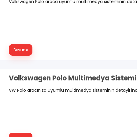
Volkswagen Polo araca uyumlu multimedya sisteminin detaylı 
Devamı
Volkswagen Polo Multimedya Sistemi
VW Polo aracınıza uyumlu multimedya sisteminin detaylı ince