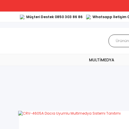
Müşteri Destek 0850 303 86 86
Whatsapp İletişim 
MULTİMEDYA