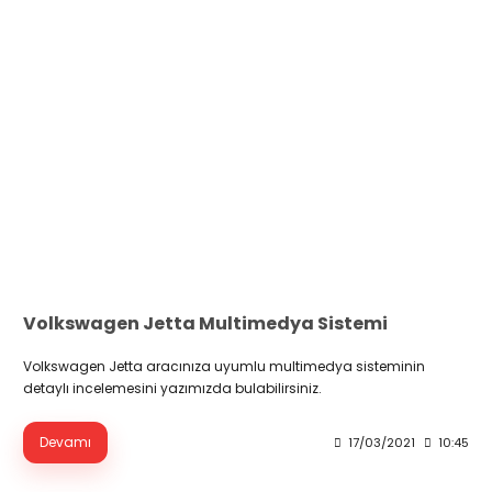
Volkswagen Jetta Multimedya Sistemi
Volkswagen Jetta aracınıza uyumlu multimedya sisteminin
detaylı incelemesini yazımızda bulabilirsiniz.
Devamı
17/03/2021
10:45