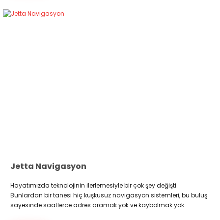
Jetta Navigasyon
Hayatımızda teknolojinin ilerlemesiyle bir çok şey değişti.
Bunlardan bir tanesi hiç kuşkusuz navigasyon sistemleri, bu buluş
sayesinde saatlerce adres aramak yok ve kaybolmak yok.