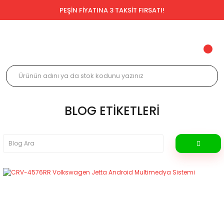
PEŞİN FİYATINA 3 TAKSİT FIRSATI!
BLOG ETIKETLERI