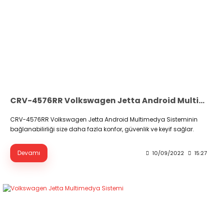
CRV-4576RR Volkswagen Jetta Android Multimedya Sistemi
CRV-4576RR Volkswagen Jetta Android Multimedya Sisteminin
bağlanabilirliği size daha fazla konfor, güvenlik ve keyif sağlar.
Devamı
10/09/2022
15:27