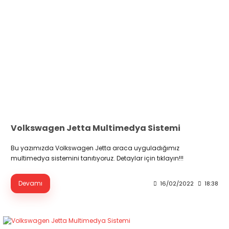
Volkswagen Jetta Multimedya Sistemi
Bu yazımızda Volkswagen Jetta araca uyguladığımız
multimedya sistemini tanıtıyoruz. Detaylar için tıklayın!!!
Devamı
16/02/2022
18:38