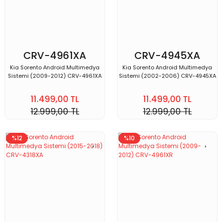
CRV-4961XA
CRV-4945XA
Kia Sorento Android Multimedya
Kia Sorento Android Multimedya
Sistemi (2009-2012) CRV-4961XA
Sistemi (2002-2006) CRV-4945XA
11.499,00 TL
11.499,00 TL
12.999,00 TL
12.999,00 TL
%12
%10