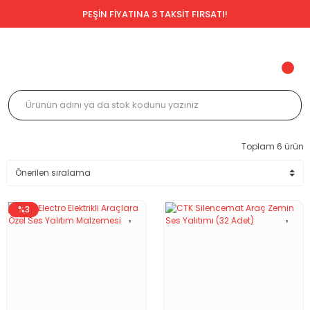
PEŞİN FİYATINA 3 TAKSİT FIRSATI!
Toplam 6 ürün
%3