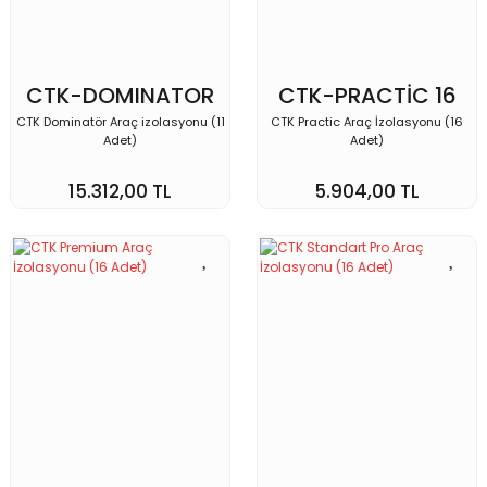
CTK-DOMINATOR
CTK-PRACTİC 16
CTK Dominatör Araç izolasyonu (11
CTK Practic Araç İzolasyonu (16
Adet)
Adet)
15.312,00 TL
5.904,00 TL