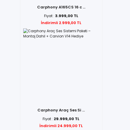
Carphony A165CS 16 c ...
Fiyat :
3.999,00 TL
İndirimli 2.999,00 TL
Carphony Araç Ses Si ...
Fiyat :
29.999,00 TL
İndirimli 24.999,00 TL