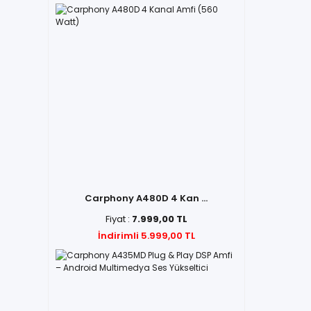
Carphony A480D 4 Kan ...
Fiyat :
7.999,00 TL
İndirimli 5.999,00 TL