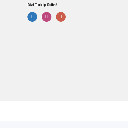
Bizi Takip Edin!