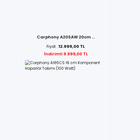
Carphony A20SAW 20cm ...
Fiyat :
12.999,00 TL
İndirimli 9.999,00 TL