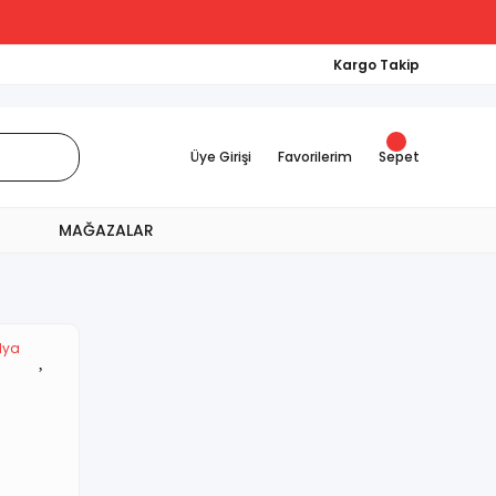
Kargo Takip
Üye Girişi
Favorilerim
Sepet
MAĞAZALAR