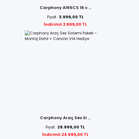
Carphony A165CS 16 c ...
Fiyat :
3.999,00 TL
İndirimli 2.999,00 TL
Carphony Araç Ses Si ...
Fiyat :
29.999,00 TL
İndirimli 24.999,00 TL