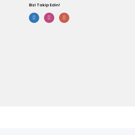
Bizi Takip Edin!