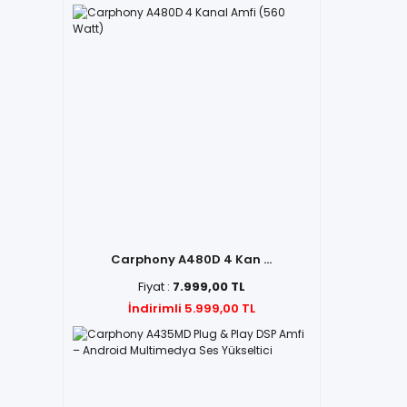
Carphony A480D 4 Kan ...
Fiyat :
7.999,00 TL
İndirimli 5.999,00 TL