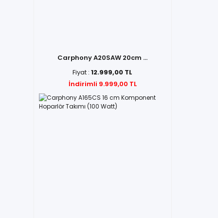
Carphony A20SAW 20cm ...
Fiyat :
12.999,00 TL
İndirimli 9.999,00 TL