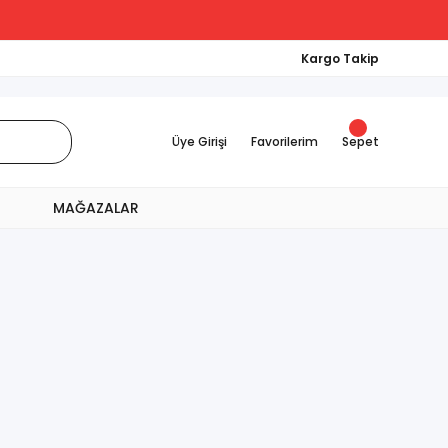
Kargo Takip
Üye Girişi
Favorilerim
Sepet
MAĞAZALAR