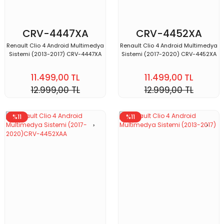
CRV-4447XA
CRV-4452XA
Renault Clio 4 Android Multimedya
Renault Clio 4 Android Multimedya
Sistemi (2013-2017) CRV-4447XA
Sistemi (2017-2020) CRV-4452XA
11.499,00 TL
11.499,00 TL
12.999,00 TL
12.999,00 TL
%11
%11