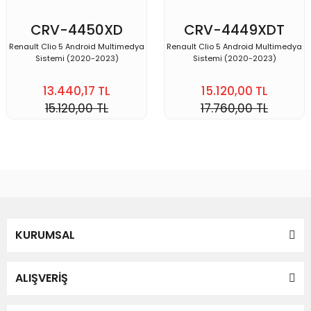
CRV-4450XD
CRV-4449XDT
Renault Clio 5 Android Multimedya
Renault Clio 5 Android Multimedya
Sistemi (2020-2023)
Sistemi (2020-2023)
13.440,17 TL
15.120,00 TL
15.120,00 TL
17.760,00 TL
KURUMSAL
ALIŞVERİŞ