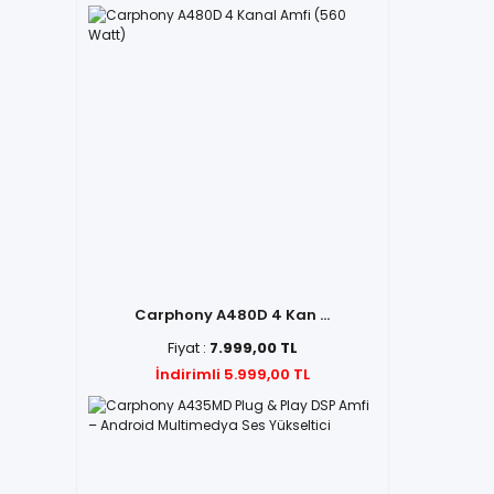
Carphony A480D 4 Kan ...
Fiyat :
7.999,00 TL
İndirimli 5.999,00 TL