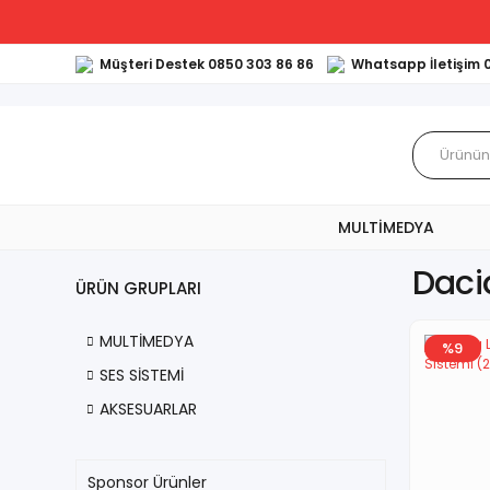
Müşteri Destek 0850 303 86 86
Whatsapp İletişim 
MULTİMEDYA
Daci
ÜRÜN GRUPLARI
MULTİMEDYA
%9
SES SİSTEMİ
AKSESUARLAR
Sponsor Ürünler