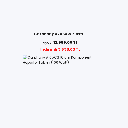
Carphony A20SAW 20cm ...
Fiyat :
12.999,00 TL
İndirimli 9.999,00 TL