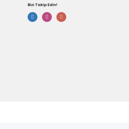
Bizi Takip Edin!