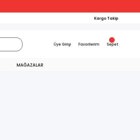
Kargo Takip
Üye Girişi
Favorilerim
Sepet
MAĞAZALAR