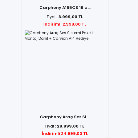
Carphony A165CS 16 c ...
Fiyat :
3.999,00 TL
İndirimli 2.999,00 TL
Carphony Araç Ses Si ...
Fiyat :
29.999,00 TL
İndirimli 24.999,00 TL