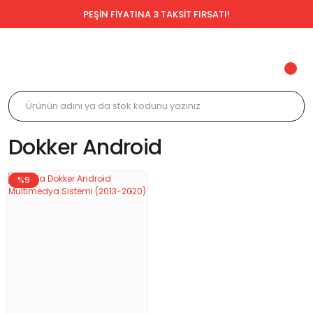
PEŞİN FİYATINA 3 TAKSİT FIRSATI!
Dokker Android
%9