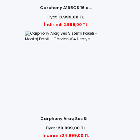
Carphony A165CS 16 c ...
Fiyat :
3.999,00 TL
İndirimli 2.999,00 TL
Carphony Araç Ses Si ...
Fiyat :
29.999,00 TL
İndirimli 24.999,00 TL