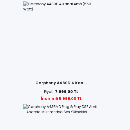
Carphony A480D 4 Kan ...
Fiyat :
7.999,00 TL
İndirimli 5.999,00 TL