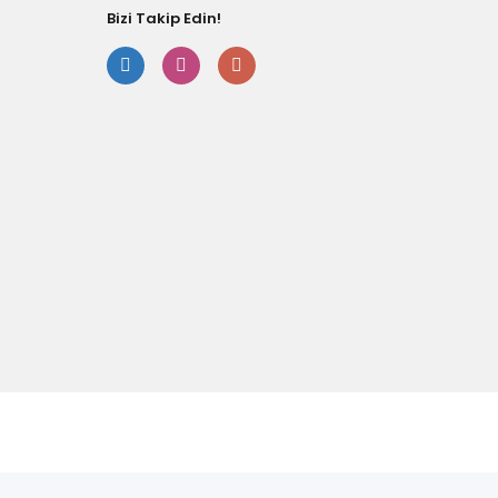
Bizi Takip Edin!