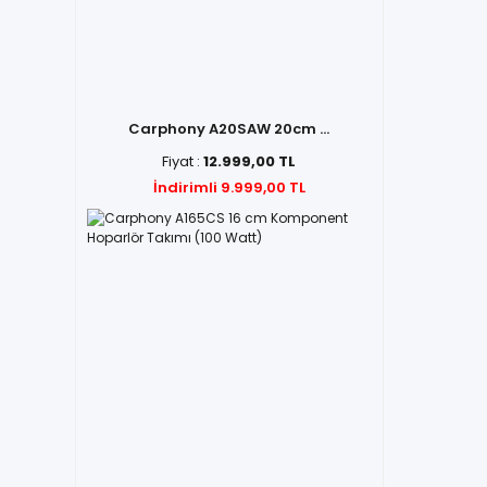
Carphony A20SAW 20cm ...
Fiyat :
12.999,00 TL
İndirimli 9.999,00 TL