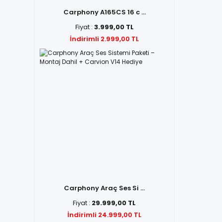
Carphony A165CS 16 c ...
Fiyat :
3.999,00 TL
İndirimli 2.999,00 TL
Carphony Araç Ses Si ...
Fiyat :
29.999,00 TL
İndirimli 24.999,00 TL