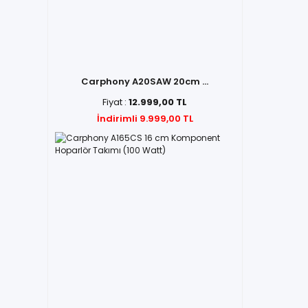
Carphony A20SAW 20cm ...
Fiyat :
12.999,00 TL
İndirimli 9.999,00 TL