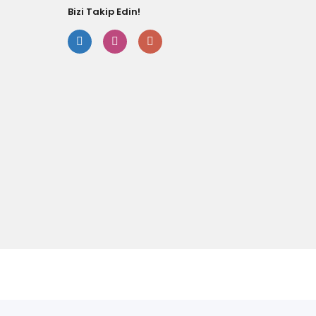
Bizi Takip Edin!