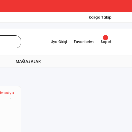
Kargo Takip
Üye Girişi
Favorilerim
Sepet
MAĞAZALAR