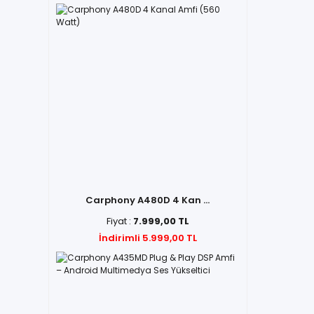
Carphony A480D 4 Kan ...
Fiyat :
7.999,00 TL
İndirimli 5.999,00 TL