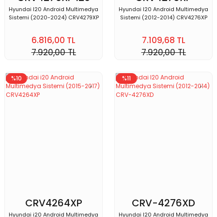
Hyundai I20 Android Multimedya
Hyundai I20 Android Multimedya
Sistemi (2020-2024) CRV4279XP
Sistemi (2012-2014) CRV4276XP
6.816,00 TL
7.109,68 TL
7.920,00 TL
7.920,00 TL
%10
%11
CRV4264XP
CRV-4276XD
Hyundai i20 Android Multimedya
Hyundai I20 Android Multimedya