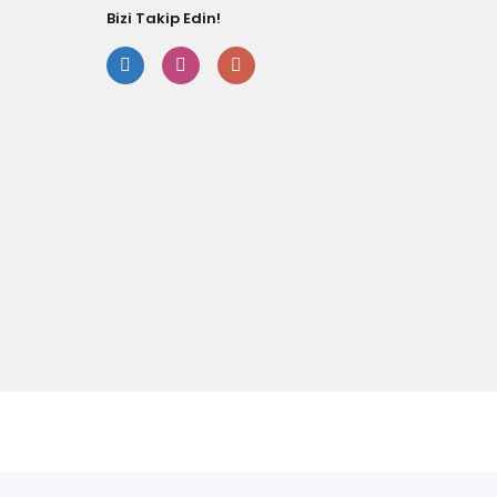
Bizi Takip Edin!