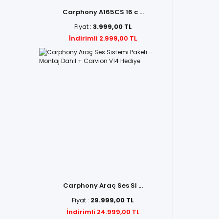
Carphony A165CS 16 c ...
Fiyat :
3.999,00 TL
İndirimli 2.999,00 TL
Carphony Araç Ses Si ...
Fiyat :
29.999,00 TL
İndirimli 24.999,00 TL