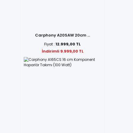
Carphony A20SAW 20cm ...
Fiyat :
12.999,00 TL
İndirimli 9.999,00 TL