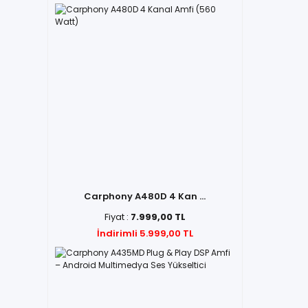
Carphony A480D 4 Kan ...
Fiyat :
7.999,00 TL
İndirimli 5.999,00 TL