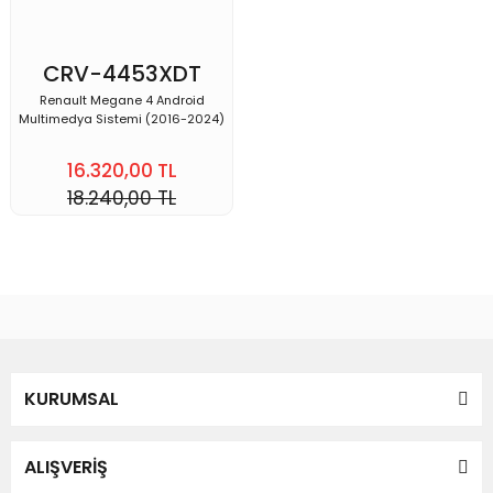
CRV-4453XDT
Renault Megane 4 Android
Multimedya Sistemi (2016-2024)
16.320,00 TL
18.240,00 TL
KURUMSAL
ALIŞVERİŞ