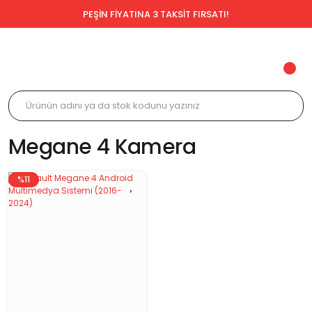
PEŞİN FİYATINA 3 TAKSİT FIRSATI!
Megane 4 Kamera
%11