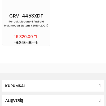
CRV-4453XDT
Renault Megane 4 Android
Multimedya Sistemi (2016-2024)
16.320,00 TL
18.240,00 TL
KURUMSAL
ALIŞVERİŞ