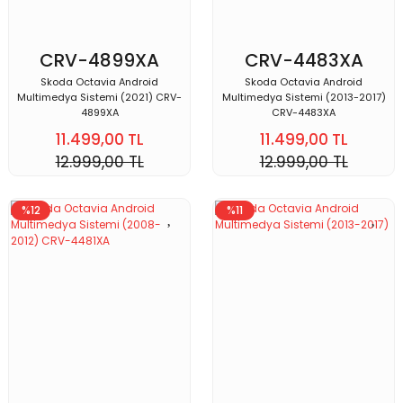
CRV-4899XA
CRV-4483XA
Skoda Octavia Android
Skoda Octavia Android
Multimedya Sistemi (2021) CRV-
Multimedya Sistemi (2013-2017)
4899XA
CRV-4483XA
11.499,00 TL
11.499,00 TL
12.999,00 TL
12.999,00 TL
%12
%11