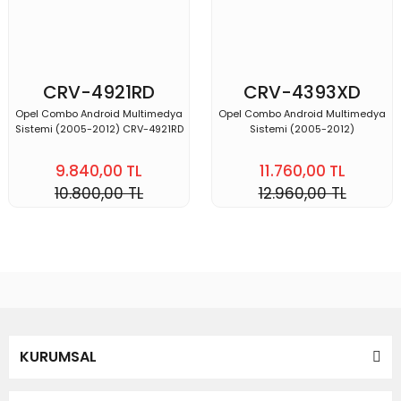
CRV-4921RD
CRV-4393XD
COMBO
COMBO
Opel Combo Android Multimedya
Opel Combo Android Multimedya
Sistemi (2005-2012) CRV-4921RD
Sistemi (2005-2012)
9.840,00 TL
11.760,00 TL
10.800,00 TL
12.960,00 TL
KURUMSAL