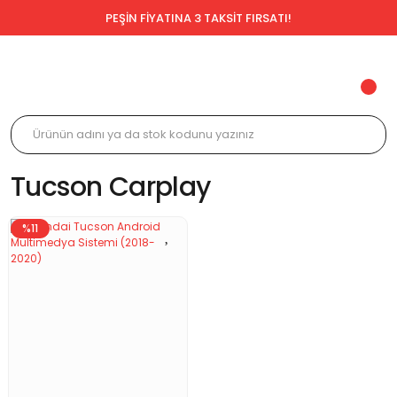
PEŞİN FİYATINA 3 TAKSİT FIRSATI!
Tucson Carplay
%11