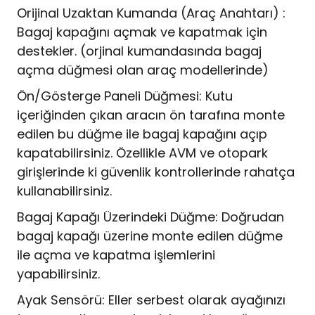
Orijinal Uzaktan Kumanda (Araç Anahtarı) :
Bagaj kapağını açmak ve kapatmak için
destekler. (orjinal kumandasında bagaj
açma düğmesi olan araç modellerinde)
Ön/Gösterge Paneli Düğmesi: Kutu
içeriğinden çıkan aracın ön tarafına monte
edilen bu düğme ile bagaj kapağını açıp
kapatabilirsiniz. Özellikle AVM ve otopark
girişlerinde ki güvenlik kontrollerinde rahatça
kullanabilirsiniz.
Bagaj Kapağı Üzerindeki Düğme: Doğrudan
bagaj kapağı üzerine monte edilen düğme
ile açma ve kapatma işlemlerini
yapabilirsiniz.
Ayak Sensörü: Eller serbest olarak ayağınızı