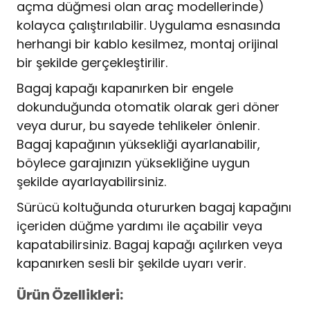
açma düğmesi olan araç modellerinde)
kolayca çalıştırılabilir. Uygulama esnasında
herhangi bir kablo kesilmez, montaj orijinal
bir şekilde gerçekleştirilir.
Bagaj kapağı kapanırken bir engele
dokunduğunda otomatik olarak geri döner
veya durur, bu sayede tehlikeler önlenir.
Bagaj kapağının yüksekliği ayarlanabilir,
böylece garajınızın yüksekliğine uygun
şekilde ayarlayabilirsiniz.
Sürücü koltuğunda otururken bagaj kapağını
içeriden düğme yardımı ile açabilir veya
kapatabilirsiniz. Bagaj kapağı açılırken veya
kapanırken sesli bir şekilde uyarı verir.
Ürün Özellikleri: