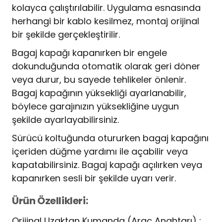
kolayca çalıştırılabilir. Uygulama esnasında
herhangi bir kablo kesilmez, montaj orijinal
bir şekilde gerçekleştirilir.
Bagaj kapağı kapanırken bir engele
dokunduğunda otomatik olarak geri döner
veya durur, bu sayede tehlikeler önlenir.
Bagaj kapağının yüksekliği ayarlanabilir,
böylece garajınızın yüksekliğine uygun
şekilde ayarlayabilirsiniz.
Sürücü koltuğunda otururken bagaj kapağını
içeriden düğme yardımı ile açabilir veya
kapatabilirsiniz. Bagaj kapağı açılırken veya
kapanırken sesli bir şekilde uyarı verir.
Ürün Özellikleri:
Orijinal Uzaktan Kumanda (Araç Anahtarı) :