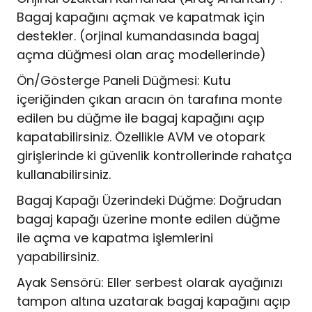
Bagaj kapağını açmak ve kapatmak için
destekler. (orjinal kumandasında bagaj
açma düğmesi olan araç modellerinde)
Ön/Gösterge Paneli Düğmesi: Kutu
içeriğinden çıkan aracın ön tarafına monte
edilen bu düğme ile bagaj kapağını açıp
kapatabilirsiniz. Özellikle AVM ve otopark
girişlerinde ki güvenlik kontrollerinde rahatça
kullanabilirsiniz.
Bagaj Kapağı Üzerindeki Düğme: Doğrudan
bagaj kapağı üzerine monte edilen düğme
ile açma ve kapatma işlemlerini
yapabilirsiniz.
Ayak Sensörü: Eller serbest olarak ayağınızı
tampon altına uzatarak bagaj kapağını açıp