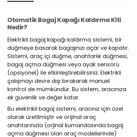
Otomatik Bagaj Kapağı Kaldırma Kiti
Nedir?
Elektrikli bagaj kapağı kaldırma sistemi, bir
düğmeye basarak bagajınızı açar ve kapatır.
Sistemi, araç içi düğme, anahtarlık düğmesi,
bagaj açma düğmesi veya ayak sensörü
(opsiyonel) ile etkinleştirebilirsiniz. Elektrikli
çalışmayı devre dışı bırakarak manuel
kontrol de mümkündür. Bu sistem, aracınıza
ek güvenlik ve değer katar.
Bu elektrikli bagaj sistemi, aracınız için özel
olarak üretilmiştir ve orijinal araç
anahtarınızla (orjinal kumandasında bagaj
açma düğmesi olan araç modellerinde)