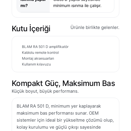
mı?
minimum ısınma ile çalışır.
Kutu İçeriği
Ürünle birlikte gelenler.
BLAM RA 501 D amplifikatör
Kablolu remote kontrol
Montaj aksesuarları
Kullanım kılavuzu
Kompakt Güç, Maksimum Bas
Küçük boyut, büyük performans.
BLAM RA 501 D, minimum yer kaplayarak
maksimum bas performansı sunar. OEM
sistemler için ideal bir yükseltme çözümü olup,
kolay kurulumu ve güçlü çıkışı sayesinde