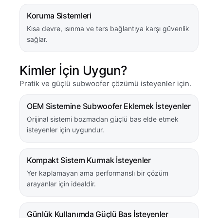
Koruma Sistemleri
Kısa devre, ısınma ve ters bağlantıya karşı güvenlik
sağlar.
Kimler İçin Uygun?
Pratik ve güçlü subwoofer çözümü isteyenler için.
OEM Sistemine Subwoofer Eklemek İsteyenler
Orijinal sistemi bozmadan güçlü bas elde etmek
isteyenler için uygundur.
Kompakt Sistem Kurmak İsteyenler
Yer kaplamayan ama performanslı bir çözüm
arayanlar için idealdir.
Günlük Kullanımda Güçlü Bas İsteyenler