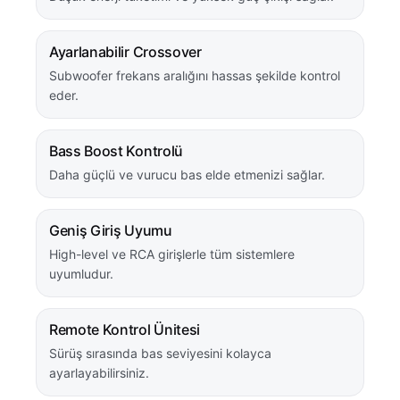
Ayarlanabilir Crossover
Subwoofer frekans aralığını hassas şekilde kontrol
eder.
Bass Boost Kontrolü
Daha güçlü ve vurucu bas elde etmenizi sağlar.
Geniş Giriş Uyumu
High-level ve RCA girişlerle tüm sistemlere
uyumludur.
Remote Kontrol Ünitesi
Sürüş sırasında bas seviyesini kolayca
ayarlayabilirsiniz.