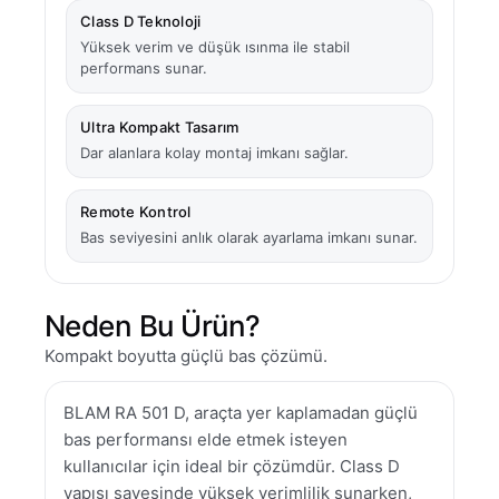
Class D Teknoloji
Yüksek verim ve düşük ısınma ile stabil
performans sunar.
Ultra Kompakt Tasarım
Dar alanlara kolay montaj imkanı sağlar.
Remote Kontrol
Bas seviyesini anlık olarak ayarlama imkanı sunar.
Neden Bu Ürün?
Kompakt boyutta güçlü bas çözümü.
BLAM RA 501 D, araçta yer kaplamadan güçlü
bas performansı elde etmek isteyen
kullanıcılar için ideal bir çözümdür. Class D
yapısı sayesinde yüksek verimlilik sunarken,