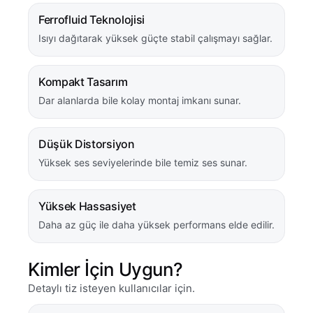
Ferrofluid Teknolojisi
Isıyı dağıtarak yüksek güçte stabil çalışmayı sağlar.
Kompakt Tasarım
Dar alanlarda bile kolay montaj imkanı sunar.
Düşük Distorsiyon
Yüksek ses seviyelerinde bile temiz ses sunar.
Yüksek Hassasiyet
Daha az güç ile daha yüksek performans elde edilir.
Kimler İçin Uygun?
Detaylı tiz isteyen kullanıcılar için.