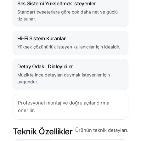
Ses Sistemi Yükseltmek İsteyenler
Standart tweeterlara göre çok daha net ve güçlü
tiz sunar.
Hi-Fi Sistem Kuranlar
Yüksek çözünürlük isteyen kullanıcılar için idealdir.
Detay Odaklı Dinleyiciler
Müzikte ince detayları duymak isteyenler için
uygundur.
Profesyonel montaj ve doğru açılandırma
önerilir.
Teknik Özellikler
Ürünün teknik detayları.