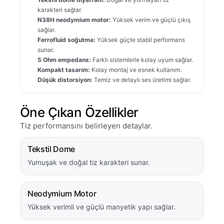
karakteri sağlar.
N38H neodymium motor:
Yüksek verim ve güçlü çıkış
sağlar.
Ferrofluid soğutma:
Yüksek güçte stabil performans
sunar.
5 Ohm empedans:
Farklı sistemlerle kolay uyum sağlar.
Kompakt tasarım:
Kolay montaj ve esnek kullanım.
Düşük distorsiyon:
Temiz ve detaylı ses üretimi sağlar.
Öne Çıkan Özellikler
Tiz performansını belirleyen detaylar.
Tekstil Dome
Yumuşak ve doğal tiz karakteri sunar.
Neodymium Motor
Yüksek verimli ve güçlü manyetik yapı sağlar.