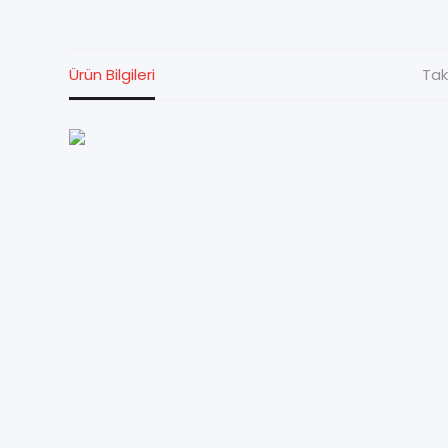
Ürün Bilgileri
Tak