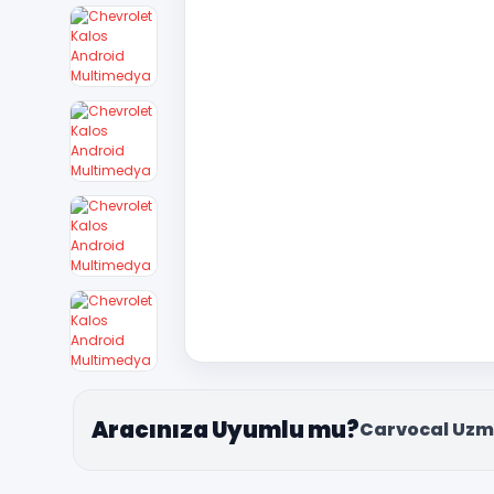
Aracınıza Uyumlu mu?
Carvocal Uzm