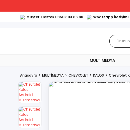
Müşteri Destek 0850 303 86 86
Whatsapp İletişim 
MULTİMEDYA
Anasayfa
MULTİMEDYA
CHEVROLET
KALOS
Chevrolet 