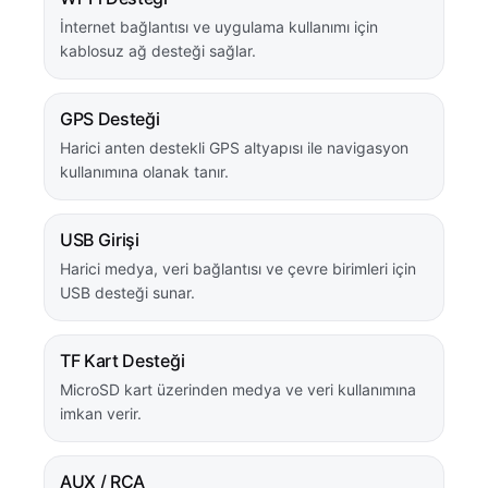
İnternet bağlantısı ve uygulama kullanımı için
kablosuz ağ desteği sağlar.
GPS Desteği
Harici anten destekli GPS altyapısı ile navigasyon
kullanımına olanak tanır.
USB Girişi
Harici medya, veri bağlantısı ve çevre birimleri için
USB desteği sunar.
TF Kart Desteği
MicroSD kart üzerinden medya ve veri kullanımına
imkan verir.
AUX / RCA