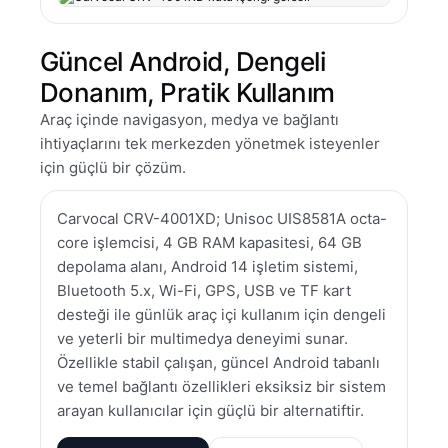
Güncel Android, Dengeli
Donanım, Pratik Kullanım
Araç içinde navigasyon, medya ve bağlantı
ihtiyaçlarını tek merkezden yönetmek isteyenler
için güçlü bir çözüm.
Carvocal CRV-4001XD; Unisoc UIS8581A octa-
core işlemcisi, 4 GB RAM kapasitesi, 64 GB
depolama alanı, Android 14 işletim sistemi,
Bluetooth 5.x, Wi-Fi, GPS, USB ve TF kart
desteği ile günlük araç içi kullanım için dengeli
ve yeterli bir multimedya deneyimi sunar.
Özellikle stabil çalışan, güncel Android tabanlı
ve temel bağlantı özellikleri eksiksiz bir sistem
arayan kullanıcılar için güçlü bir alternatiftir.