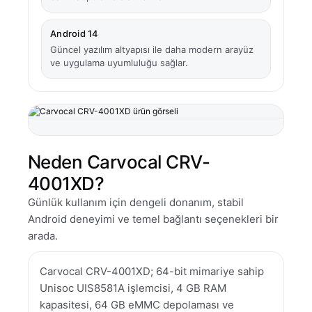
Android 14
Güncel yazılım altyapısı ile daha modern arayüz
ve uygulama uyumluluğu sağlar.
Neden Carvocal CRV-
4001XD?
Günlük kullanım için dengeli donanım, stabil
Android deneyimi ve temel bağlantı seçenekleri bir
arada.
Carvocal CRV-4001XD; 64-bit mimariye sahip
Unisoc UIS8581A işlemcisi, 4 GB RAM
kapasitesi, 64 GB eMMC depolaması ve