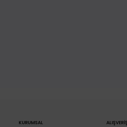
KURUMSAL
ALIŞVERİ