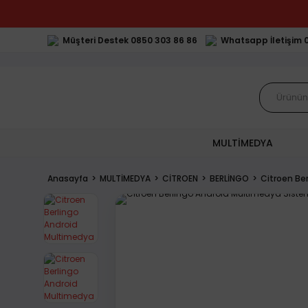
Müşteri Destek 0850 303 86 86
Whatsapp İletişim 
MULTİMEDYA
Anasayfa
MULTİMEDYA
CİTROEN
BERLİNGO
Citroen Be