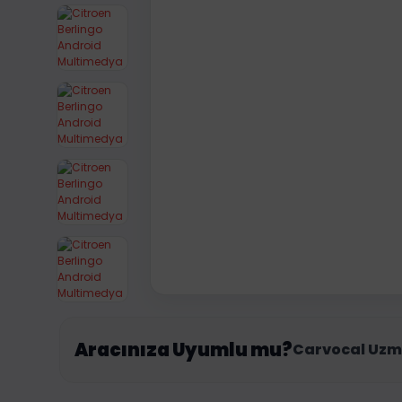
Aracınıza Uyumlu mu?
Carvocal Uzm