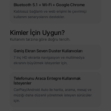
Bluetooth 5.1 + Wi-Fi + Google Chrome
Kablosuz bağlantı ve web erişimi ile çevrimiçi
kullanım senaryolarını destekler.
Kimler İçin Uygun?
Kullanım tarzına göre doğru tercih.
Geniş Ekran Seven Duster Kullanıcıları
7 inç HD ekranla navigasyon ve multimedya
ekranını büyütmek isteyenler için.
Telefonunu Araca Entegre Kullanmak
İsteyenler
CarPlay/Android Auto ile harita, arama, mesaj ve
müziği daha düzenli yönetmek isteyen sürücüler
için.