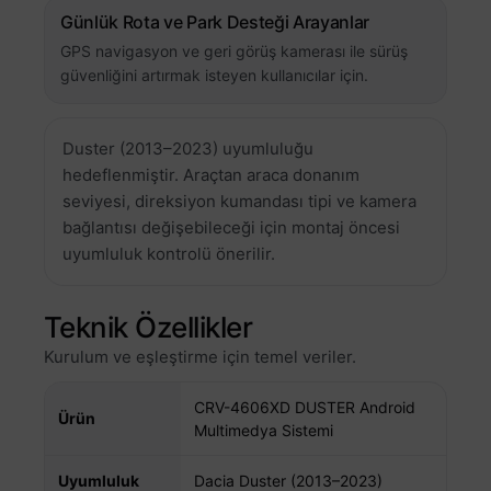
Günlük Rota ve Park Desteği Arayanlar
GPS navigasyon ve geri görüş kamerası ile sürüş
güvenliğini artırmak isteyen kullanıcılar için.
Duster (2013–2023) uyumluluğu
hedeflenmiştir. Araçtan araca donanım
seviyesi, direksiyon kumandası tipi ve kamera
bağlantısı değişebileceği için montaj öncesi
uyumluluk kontrolü önerilir.
Teknik Özellikler
Kurulum ve eşleştirme için temel veriler.
CRV-4606XD DUSTER Android
Ürün
Multimedya Sistemi
Uyumluluk
Dacia Duster (2013–2023)