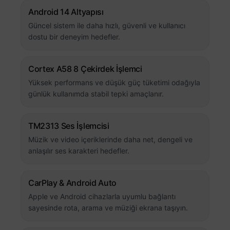
Android 14 Altyapısı
Güncel sistem ile daha hızlı, güvenli ve kullanıcı
dostu bir deneyim hedefler.
Cortex A58 8 Çekirdek İşlemci
Yüksek performans ve düşük güç tüketimi odağıyla
günlük kullanımda stabil tepki amaçlanır.
TM2313 Ses İşlemcisi
Müzik ve video içeriklerinde daha net, dengeli ve
anlaşılır ses karakteri hedefler.
CarPlay & Android Auto
Apple ve Android cihazlarla uyumlu bağlantı
sayesinde rota, arama ve müziği ekrana taşıyın.