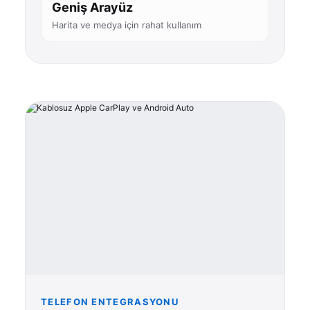
Geniş Arayüz
Harita ve medya için rahat kullanım
TELEFON ENTEGRASYONU