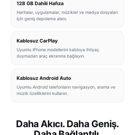
128 GB Dahili Hafıza
Haritalar, uygulamalar, müzikler ve medya dosyaları
için geniş depolama alanı.
Kablosuz CarPlay
Uyumlu iPhone modellerini kabloya ihtiyaç
duymadan araç ekranına bağlayın.
Kablosuz Android Auto
Uyumlu Android telefonların navigasyon, arama ve
müzik özelliklerini kullanın.
Daha Akıcı. Daha Geniş.
Daha Bağlantılı.