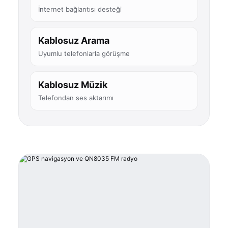
İnternet bağlantısı desteği
Kablosuz Arama
Uyumlu telefonlarla görüşme
Kablosuz Müzik
Telefondan ses aktarımı