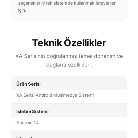
seçeneklerini tek sistemde kullanmak isteyenler
için.
Teknik Özellikler
XA Serisinin doğrulanmış temel donanım ve
bağlantı özellikleri.
Ürün Serisi
XA Serisi Android Multimedya Sistemi
İşletim Sistemi
Android 14