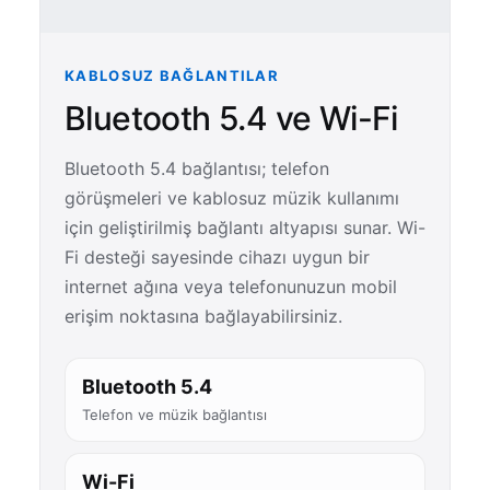
KABLOSUZ BAĞLANTILAR
Bluetooth 5.4 ve Wi-Fi
Bluetooth 5.4 bağlantısı; telefon
görüşmeleri ve kablosuz müzik kullanımı
için geliştirilmiş bağlantı altyapısı sunar. Wi-
Fi desteği sayesinde cihazı uygun bir
internet ağına veya telefonunuzun mobil
erişim noktasına bağlayabilirsiniz.
Bluetooth 5.4
Telefon ve müzik bağlantısı
Wi-Fi