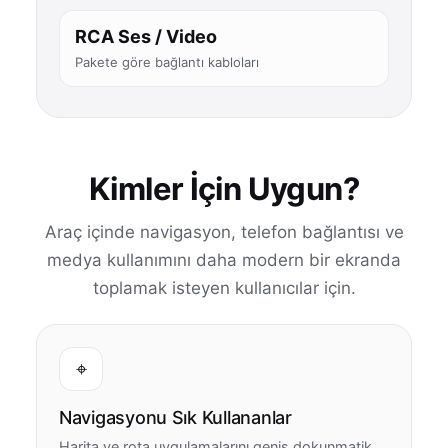
RCA Ses / Video
Pakete göre bağlantı kabloları
Kimler İçin Uygun?
Araç içinde navigasyon, telefon bağlantısı ve
medya kullanımını daha modern bir ekranda
toplamak isteyen kullanıcılar için.
⌖
Navigasyonu Sık Kullananlar
Harita ve rota uygulamalarını geniş dokunmatik