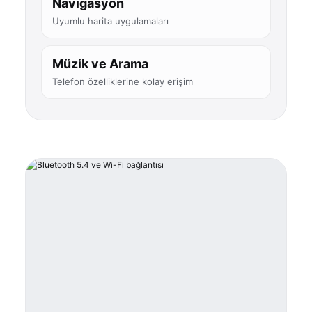
Navigasyon
Uyumlu harita uygulamaları
Müzik ve Arama
Telefon özelliklerine kolay erişim