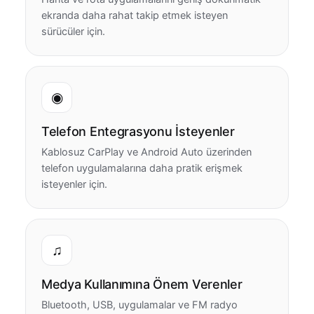
ekranda daha rahat takip etmek isteyen
sürücüler için.
◉
Telefon Entegrasyonu İsteyenler
Kablosuz CarPlay ve Android Auto üzerinden
telefon uygulamalarına daha pratik erişmek
isteyenler için.
♫
Medya Kullanımına Önem Verenler
Bluetooth, USB, uygulamalar ve FM radyo