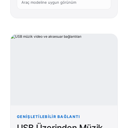
Araç modeline uygun görünüm
GENIŞLETILEBILIR BAĞLANTI
USB Üzerinden Müzik,