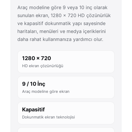
Araç modeline göre 9 veya 10 inç olarak
sunulan ekran, 1280 × 720 HD çözünürlük
ve kapasitif dokunmatik yapı sayesinde
haritaları, menüleri ve medya içeriklerini
daha rahat kullanmanıza yardımcı olur.
1280 × 720
HD ekran çözünürlüğü
9 / 10 İnç
Araç modeline göre ekran
Kapasitif
Dokunmatik ekran teknolojisi