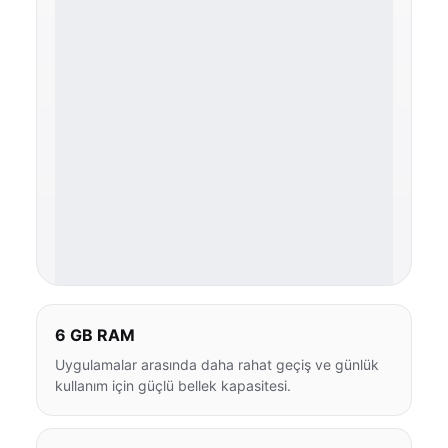
6 GB RAM
Uygulamalar arasında daha rahat geçiş ve günlük
kullanım için güçlü bellek kapasitesi.