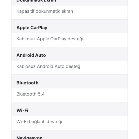
Dokunmatik Ekran
Kapasitif dokunmatik ekran
Apple CarPlay
Kablosuz Apple CarPlay desteği
Android Auto
Kablosuz Android Auto desteği
Bluetooth
Bluetooth 5.4
Wi-Fi
Wi-Fi bağlantı desteği
Navigasyon