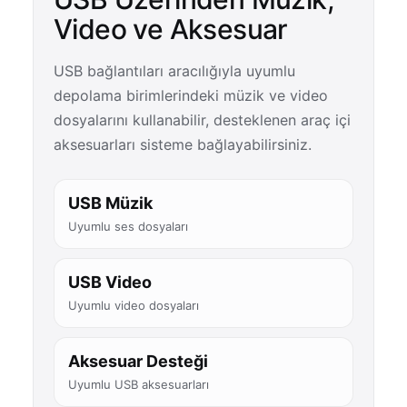
Video ve Aksesuar
USB bağlantıları aracılığıyla uyumlu
depolama birimlerindeki müzik ve video
dosyalarını kullanabilir, desteklenen araç içi
aksesuarları sisteme bağlayabilirsiniz.
USB Müzik
Uyumlu ses dosyaları
USB Video
Uyumlu video dosyaları
Aksesuar Desteği
Uyumlu USB aksesuarları