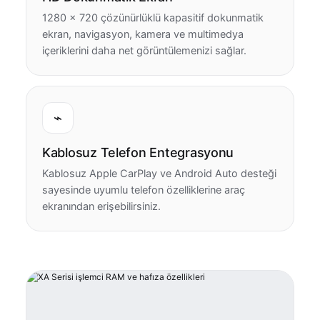
1280 × 720 çözünürlüklü kapasitif dokunmatik
ekran, navigasyon, kamera ve multimedya
içeriklerini daha net görüntülemenizi sağlar.
⌁
Kablosuz Telefon Entegrasyonu
Kablosuz Apple CarPlay ve Android Auto desteği
sayesinde uyumlu telefon özelliklerine araç
ekranından erişebilirsiniz.