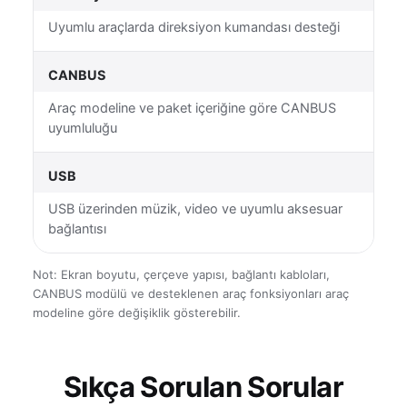
Uyumlu araçlarda direksiyon kumandası desteği
CANBUS
Araç modeline ve paket içeriğine göre CANBUS
uyumluluğu
USB
USB üzerinden müzik, video ve uyumlu aksesuar
bağlantısı
Not: Ekran boyutu, çerçeve yapısı, bağlantı kabloları,
CANBUS modülü ve desteklenen araç fonksiyonları araç
modeline göre değişiklik gösterebilir.
Sıkça Sorulan Sorular