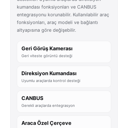
kumandası fonksiyonları ve CANBUS
entegrasyonu korunabilir. Kullanılabilir araç
fonksiyonları, araç modeli ve bağlantı
altyapısına göre değişebilir.
Geri Görüş Kamerası
Geri viteste görüntü desteği
Direksiyon Kumandası
Uyumlu araçlarda kontrol desteği
CANBUS
Gerekli araçlarda entegrasyon
Araca Özel Çerçeve