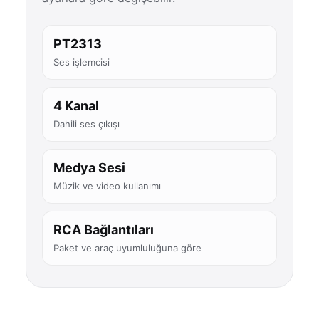
PT2313
Ses işlemcisi
4 Kanal
Dahili ses çıkışı
Medya Sesi
Müzik ve video kullanımı
RCA Bağlantıları
Paket ve araç uyumluluğuna göre