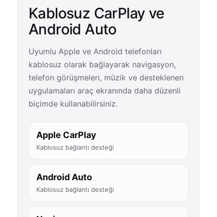
Kablosuz CarPlay ve
Android Auto
Uyumlu Apple ve Android telefonları
kablosuz olarak bağlayarak navigasyon,
telefon görüşmeleri, müzik ve desteklenen
uygulamaları araç ekranında daha düzenli
biçimde kullanabilirsiniz.
Apple CarPlay
Kablosuz bağlantı desteği
Android Auto
Kablosuz bağlantı desteği