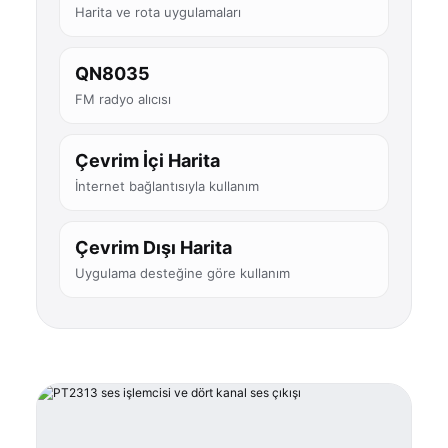
Harita ve rota uygulamaları
QN8035
FM radyo alıcısı
Çevrim İçi Harita
İnternet bağlantısıyla kullanım
Çevrim Dışı Harita
Uygulama desteğine göre kullanım