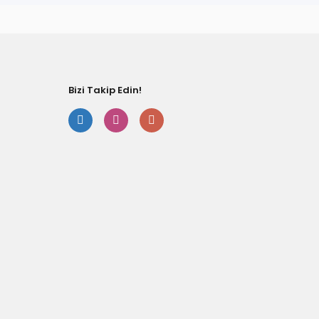
Gönde
Bizi Takip Edin!