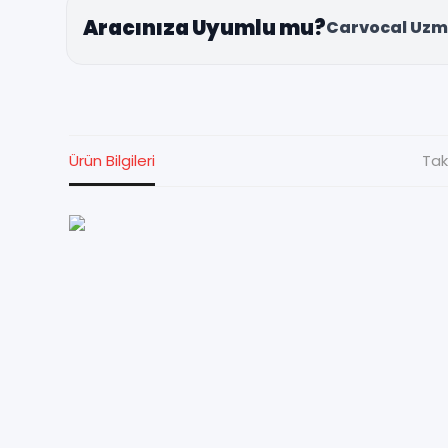
Aracınıza Uyumlu mu?
Carvocal Uzm
Ürün Bilgileri
Tak