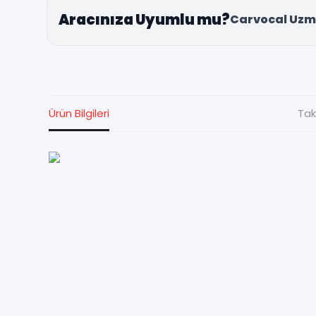
Aracınıza Uyumlu mu?
Carvocal Uzm
Ürün Bilgileri
Tak