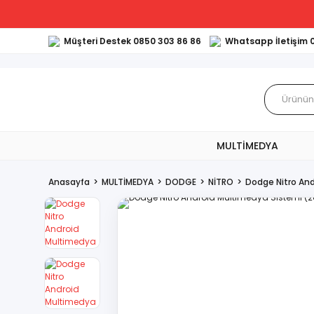
Müşteri Destek 0850 303 86 86
Whatsapp İletişim 
MULTİMEDYA
Anasayfa
MULTİMEDYA
DODGE
NİTRO
Dodge Nitro An