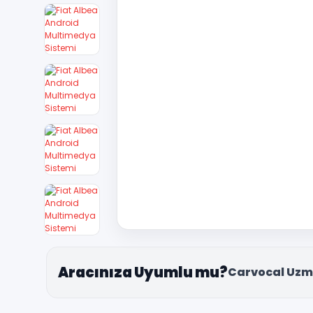
Aracınıza Uyumlu mu?
Carvocal Uzm