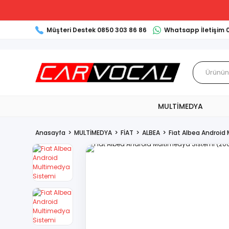
Müşteri Destek 0850 303 86 86
Whatsapp İletişim 
MULTİMEDYA
Anasayfa
MULTİMEDYA
FİAT
ALBEA
Fiat Albea Androi