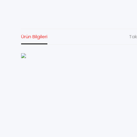
Ürün Bilgileri
Tak