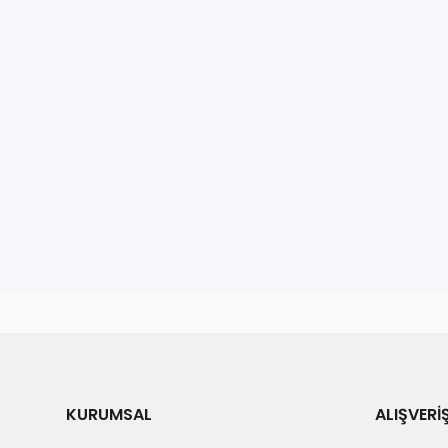
KURUMSAL
ALIŞVERİ