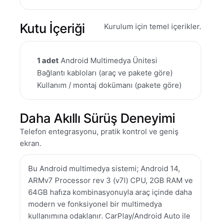
Kutu İçeriği
Kurulum için temel içerikler.
1 adet
Android Multimedya Ünitesi
Bağlantı kabloları (araç ve pakete göre)
Kullanım / montaj dokümanı (pakete göre)
Daha Akıllı Sürüş Deneyimi
Telefon entegrasyonu, pratik kontrol ve geniş
ekran.
Bu Android multimedya sistemi; Android 14,
ARMv7 Processor rev 3 (v7l) CPU, 2GB RAM ve
64GB hafıza kombinasyonuyla araç içinde daha
modern ve fonksiyonel bir multimedya
kullanımına odaklanır. CarPlay/Android Auto ile