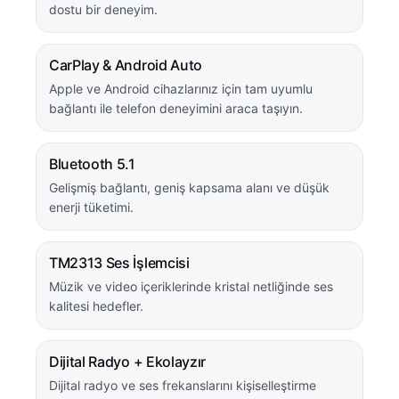
dostu bir deneyim.
CarPlay & Android Auto
Apple ve Android cihazlarınız için tam uyumlu
bağlantı ile telefon deneyimini araca taşıyın.
Bluetooth 5.1
Gelişmiş bağlantı, geniş kapsama alanı ve düşük
enerji tüketimi.
TM2313 Ses İşlemcisi
Müzik ve video içeriklerinde kristal netliğinde ses
kalitesi hedefler.
Dijital Radyo + Ekolayzır
Dijital radyo ve ses frekanslarını kişiselleştirme