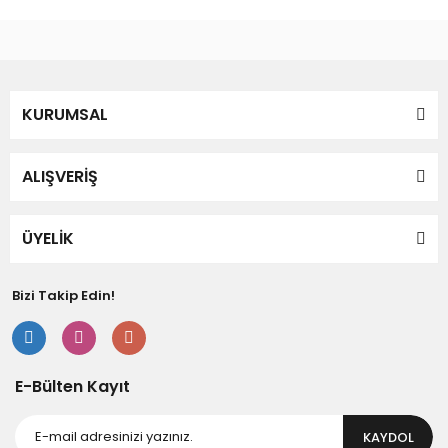
Gönder
KURUMSAL
ALIŞVERİŞ
ÜYELİK
Bizi Takip Edin!
E-Bülten Kayıt
KAYDOL