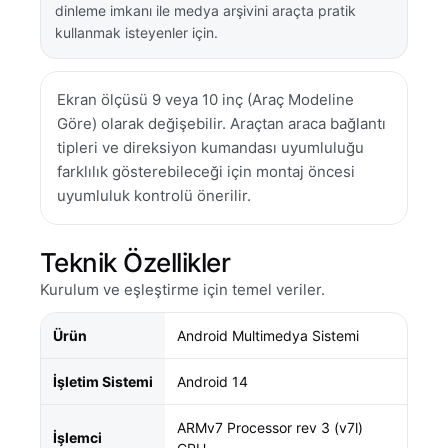
dinleme imkanı ile medya arşivini araçta pratik
kullanmak isteyenler için.
Ekran ölçüsü 9 veya 10 inç (Araç Modeline
Göre) olarak değişebilir. Araçtan araca bağlantı
tipleri ve direksiyon kumandası uyumluluğu
farklılık gösterebileceği için montaj öncesi
uyumluluk kontrolü önerilir.
Teknik Özellikler
Kurulum ve eşleştirme için temel veriler.
Ürün
Android Multimedya Sistemi
İşletim Sistemi
Android 14
ARMv7 Processor rev 3 (v7l)
İşlemci