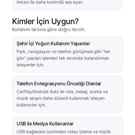
imkanı ile daha kontrollü ses ayarı.
Kimler İçin Uygun?
Kullanım tarzına göre doğru tercih.
Şehir İçi Yoğun Kullanım Yapanlar
Park, navigasyon ve telefon görüşmesi gibi “her
gün” yapılan işlemleri tek ekranda hızlandırmak
isteyenler için.
Telefon Entegrasyonu Önceliği Olanlar
CarPlay/Android Auto ile rota, mesaj, arama ve
müzik akışını daha düzenli kullanmak isteyen
kullanıcılar için.
USB ile Medya Kullananlar
USB bağlantısı üzerinden video izleme ve müzik