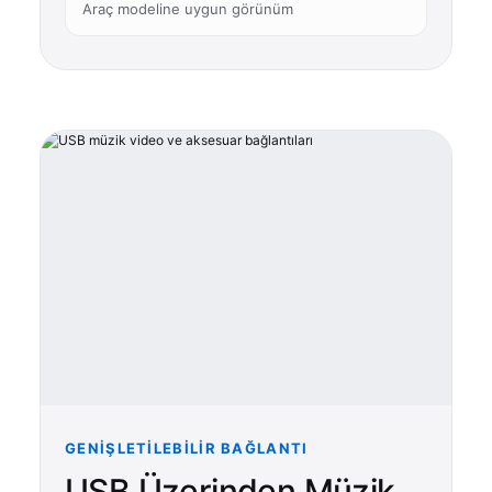
Araç modeline uygun görünüm
GENIŞLETILEBILIR BAĞLANTI
USB Üzerinden Müzik,