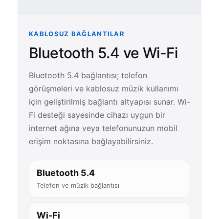
KABLOSUZ BAĞLANTILAR
Bluetooth 5.4 ve Wi-Fi
Bluetooth 5.4 bağlantısı; telefon
görüşmeleri ve kablosuz müzik kullanımı
için geliştirilmiş bağlantı altyapısı sunar. Wi-
Fi desteği sayesinde cihazı uygun bir
internet ağına veya telefonunuzun mobil
erişim noktasına bağlayabilirsiniz.
Bluetooth 5.4
Telefon ve müzik bağlantısı
Wi-Fi