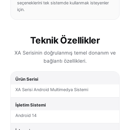
seçeneklerini tek sistemde kullanmak isteyenler
için.
Teknik Özellikler
XA Serisinin doğrulanmış temel donanım ve
bağlantı özellikleri.
Ürün Serisi
XA Serisi Android Multimedya Sistemi
İşletim Sistemi
Android 14