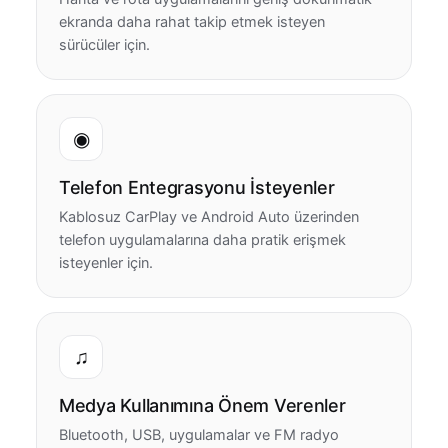
ekranda daha rahat takip etmek isteyen
sürücüler için.
◉
Telefon Entegrasyonu İsteyenler
Kablosuz CarPlay ve Android Auto üzerinden
telefon uygulamalarına daha pratik erişmek
isteyenler için.
♫
Medya Kullanımına Önem Verenler
Bluetooth, USB, uygulamalar ve FM radyo