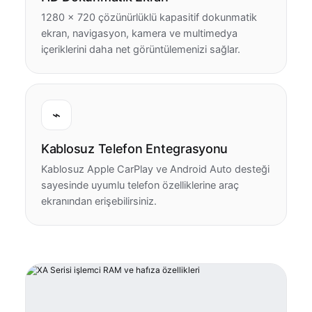
1280 × 720 çözünürlüklü kapasitif dokunmatik
ekran, navigasyon, kamera ve multimedya
içeriklerini daha net görüntülemenizi sağlar.
⌁
Kablosuz Telefon Entegrasyonu
Kablosuz Apple CarPlay ve Android Auto desteği
sayesinde uyumlu telefon özelliklerine araç
ekranından erişebilirsiniz.