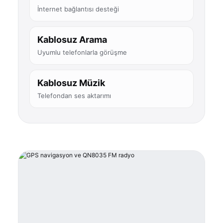
İnternet bağlantısı desteği
Kablosuz Arama
Uyumlu telefonlarla görüşme
Kablosuz Müzik
Telefondan ses aktarımı