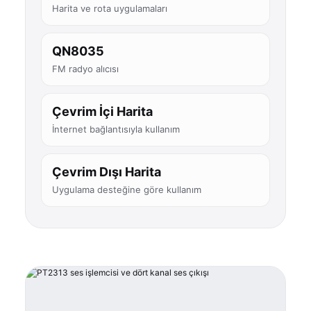
Harita ve rota uygulamaları
QN8035
FM radyo alıcısı
Çevrim İçi Harita
İnternet bağlantısıyla kullanım
Çevrim Dışı Harita
Uygulama desteğine göre kullanım