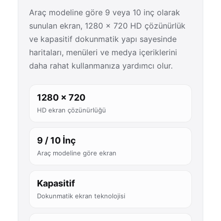
Araç modeline göre 9 veya 10 inç olarak
sunulan ekran, 1280 × 720 HD çözünürlük
ve kapasitif dokunmatik yapı sayesinde
haritaları, menüleri ve medya içeriklerini
daha rahat kullanmanıza yardımcı olur.
1280 × 720
HD ekran çözünürlüğü
9 / 10 İnç
Araç modeline göre ekran
Kapasitif
Dokunmatik ekran teknolojisi