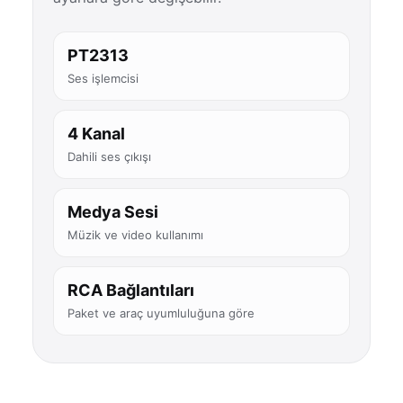
PT2313
Ses işlemcisi
4 Kanal
Dahili ses çıkışı
Medya Sesi
Müzik ve video kullanımı
RCA Bağlantıları
Paket ve araç uyumluluğuna göre