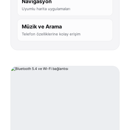
Navigasyon
Uyumlu harita uygulamaları
Müzik ve Arama
Telefon özelliklerine kolay erişim