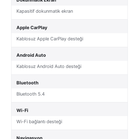
Dokunmatik Ekran
Kapasitif dokunmatik ekran
Apple CarPlay
Kablosuz Apple CarPlay desteği
Android Auto
Kablosuz Android Auto desteği
Bluetooth
Bluetooth 5.4
Wi-Fi
Wi-Fi bağlantı desteği
Navigasyon