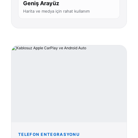
Geniş Arayüz
Harita ve medya için rahat kullanım
TELEFON ENTEGRASYONU