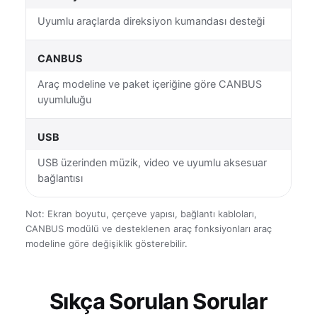
Uyumlu araçlarda direksiyon kumandası desteği
CANBUS
Araç modeline ve paket içeriğine göre CANBUS
uyumluluğu
USB
USB üzerinden müzik, video ve uyumlu aksesuar
bağlantısı
Not: Ekran boyutu, çerçeve yapısı, bağlantı kabloları,
CANBUS modülü ve desteklenen araç fonksiyonları araç
modeline göre değişiklik gösterebilir.
Sıkça Sorulan Sorular