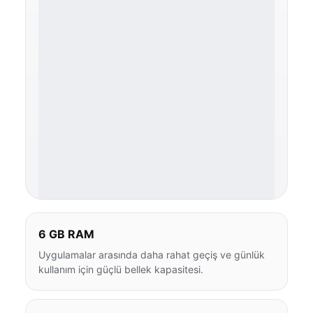
6 GB RAM
Uygulamalar arasında daha rahat geçiş ve günlük
kullanım için güçlü bellek kapasitesi.