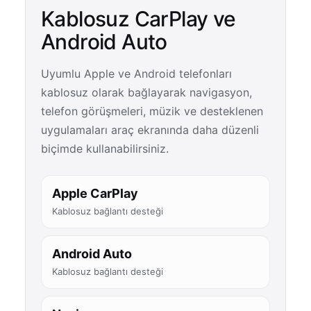
Kablosuz CarPlay ve
Android Auto
Uyumlu Apple ve Android telefonları
kablosuz olarak bağlayarak navigasyon,
telefon görüşmeleri, müzik ve desteklenen
uygulamaları araç ekranında daha düzenli
biçimde kullanabilirsiniz.
Apple CarPlay
Kablosuz bağlantı desteği
Android Auto
Kablosuz bağlantı desteği