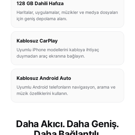
128 GB Dahili Hafıza
Haritalar, uygulamalar, müzikler ve medya dosyaları
için geniş depolama alanı.
Kablosuz CarPlay
Uyumlu iPhone modellerini kabloya ihtiyaç
duymadan araç ekranına bağlayın.
Kablosuz Android Auto
Uyumlu Android telefonların navigasyon, arama ve
müzik özelliklerini kullanın.
Daha Akıcı. Daha Geniş.
Daha Bağlantılı.