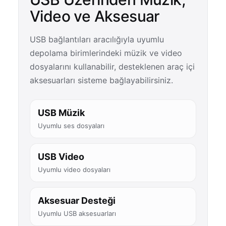
Video ve Aksesuar
USB bağlantıları aracılığıyla uyumlu
depolama birimlerindeki müzik ve video
dosyalarını kullanabilir, desteklenen araç içi
aksesuarları sisteme bağlayabilirsiniz.
USB Müzik
Uyumlu ses dosyaları
USB Video
Uyumlu video dosyaları
Aksesuar Desteği
Uyumlu USB aksesuarları