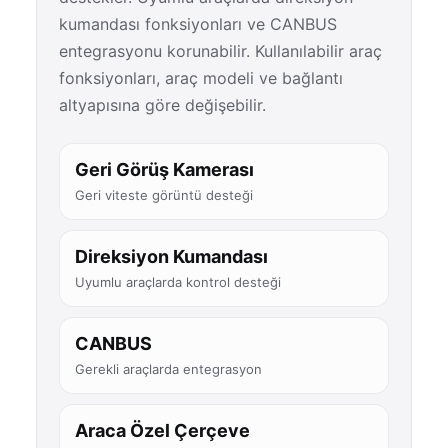
kumandası fonksiyonları ve CANBUS
entegrasyonu korunabilir. Kullanılabilir araç
fonksiyonları, araç modeli ve bağlantı
altyapısına göre değişebilir.
Geri Görüş Kamerası
Geri viteste görüntü desteği
Direksiyon Kumandası
Uyumlu araçlarda kontrol desteği
CANBUS
Gerekli araçlarda entegrasyon
Araca Özel Çerçeve